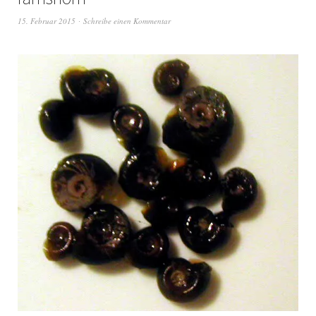
15. Februar 2015
Schreibe einen Kommentar