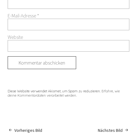
E-Mail-Adresse
*
Website
Diese Website verwendet Akismet, um Spam zu reduzieren.
Erfahre, wie
deine Kommentardaten verarbeitet werden.
Vorheriges Bild
Nächstes Bild