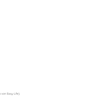
 von Easy-Life).