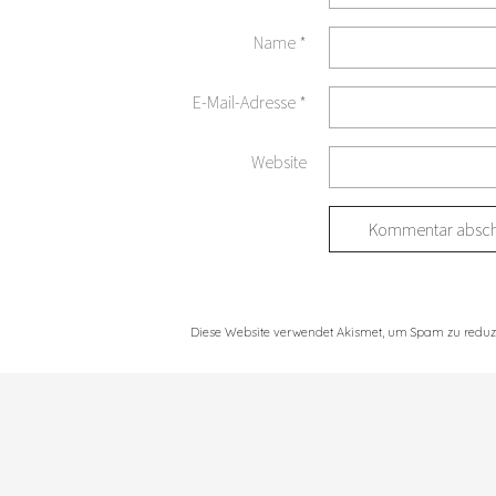
Name
*
E-Mail-Adresse
*
Website
Diese Website verwendet Akismet, um Spam zu reduz