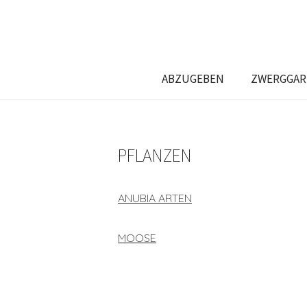
ABZUGEBEN
ZWERGGAR
PFLANZEN
ANUBIA ARTEN
MOOSE