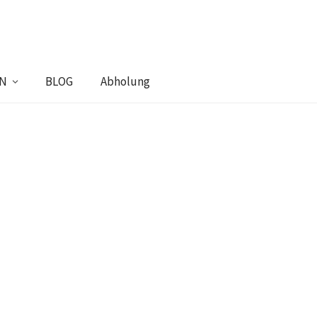
EN
BLOG
Abholung