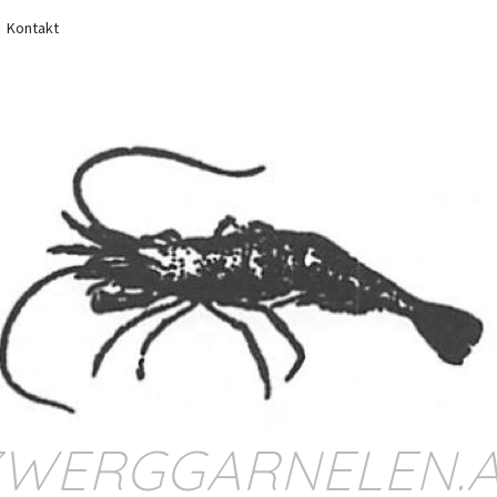
Kontakt
WERGGARNELEN.