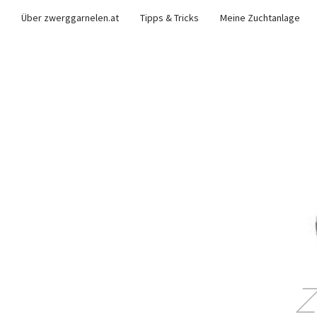
Über zwerggarnelen.at
Tipps & Tricks
Meine Zuchtanlage
Z