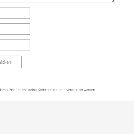
ieren.
Erfahre, wie deine Kommentardaten verarbeitet werden.