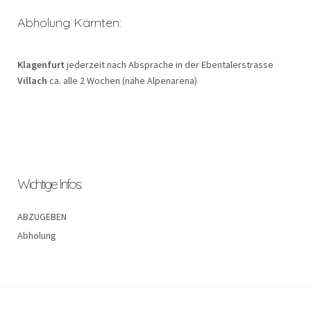
Abholung Kärnten:
Klagenfurt
jederzeit nach Absprache in der Ebentalerstrasse
Villach
ca. alle 2 Wochen (nähe Alpenarena)
Wichtige Infos:
ABZUGEBEN
Abholung