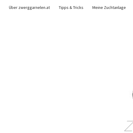
Über zwerggarnelen.at
Tipps & Tricks
Meine Zuchtanlage
Z