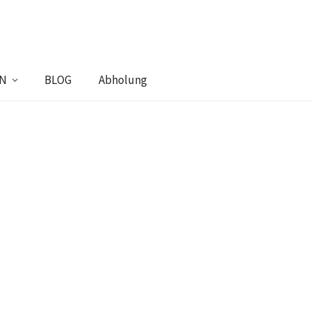
EN
BLOG
Abholung