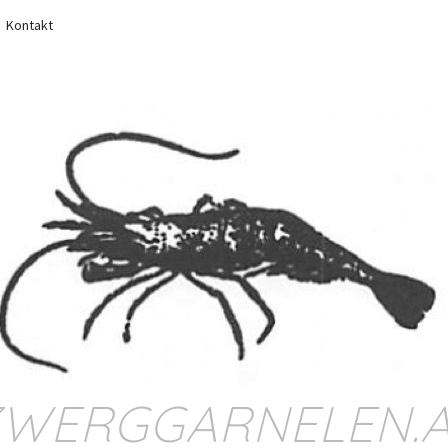
Kontakt
WERGGARNELEN.