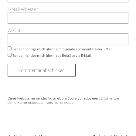
E-Mail-Adresse
*
Website
Benachrichtige mich über nachfolgende Kommentare via E-Mail.
Benachrichtige mich über neue Beiträge via E-Mail.
Diese Website verwendet Akismet, um Spam zu reduzieren.
Erfahre, wie
deine Kommentardaten verarbeitet werden.