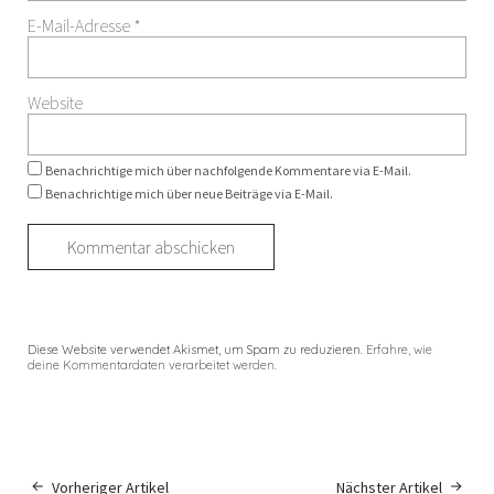
E-Mail-Adresse
*
Website
Benachrichtige mich über nachfolgende Kommentare via E-Mail.
Benachrichtige mich über neue Beiträge via E-Mail.
Diese Website verwendet Akismet, um Spam zu reduzieren.
Erfahre, wie
deine Kommentardaten verarbeitet werden.
Vorheriger Artikel
Nächster Artikel