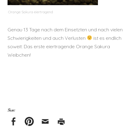
Orange Sakura eiertragend
Genau 13 Tage nach dem Einsetzten und nach vielen
Schwierigkeiten und auch Verlusten
ist es endlich
soweit: Das erste eiertragende Orange Sakura
Weibchen!
Share: